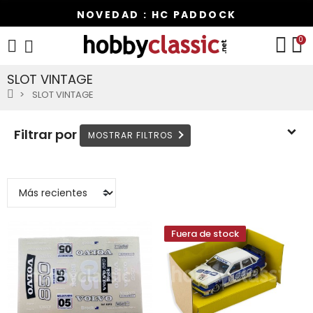
NOVEDAD : HC PADDOCK
0
SLOT VINTAGE
SLOT VINTAGE
Filtrar por
Fuera de stock