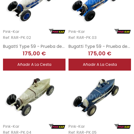
Pink-Kar
Pink-Kar
Ref: RAR-PK.02
Ref: RAR-PK.03
Bugatti Type 59 - Prueba de Molde Blanco
Bugatti Type 59 - Prueba de Molde Azul
175,00 €
175,00 €
Añadir A La Cesta
Añadir A La Cesta
Pink-Kar
Pink-Kar
Ref: RAR-PK.04
Ref: RAR-PK.05