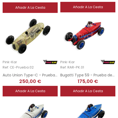
Añadir A La Cesta
Añadir A La Cesta
Pink-Kar
Pink-Kar
Ref: CE-Prueba.02
Ref: RAR-PK.01
Auto Union Type-C - Prueba de Molde ABS Transparente
Bugatti Type 59 - Prueba de Molde Rojo
250,00 €
175,00 €
Añadir A La Cesta
Añadir A La Cesta