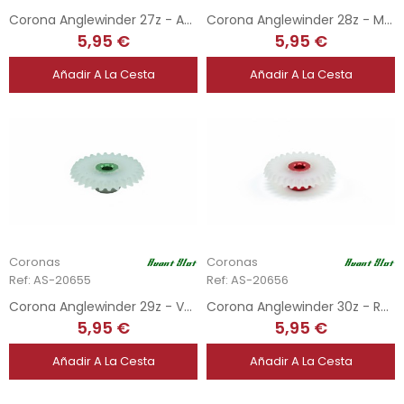
Corona Anglewinder 27z - Azul Claro
Corona Anglewinder 28z - Morado
5,95 €
5,95 €
Añadir A La Cesta
Añadir A La Cesta
Coronas
Coronas
Ref: AS-20655
Ref: AS-20656
Corona Anglewinder 29z - Verde
Corona Anglewinder 30z - Rojo
5,95 €
5,95 €
Añadir A La Cesta
Añadir A La Cesta