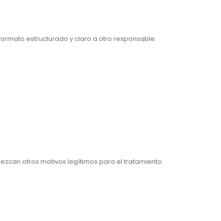
n formato estructurado y claro a otro responsable.
ezcan otros motivos legítimos para el tratamiento.