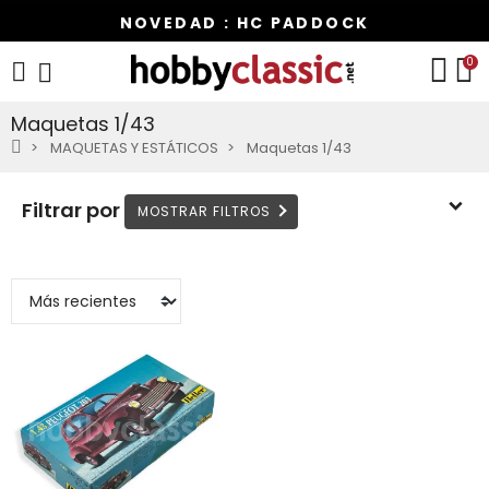
NOVEDAD : HC PADDOCK
0
Maquetas 1/43
MAQUETAS Y ESTÁTICOS
Maquetas 1/43
Filtrar por