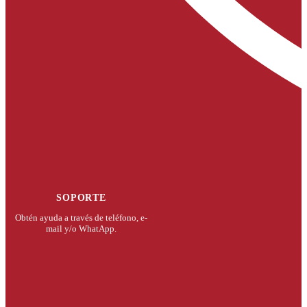
SOPORTE
Obtén ayuda a través de teléfono, e-
mail y/o WhatApp.