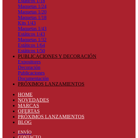
Estáticos 1/18
Maquetas 1/24
Maquetas 1/20
Maquetas 1/18
Kits 1/43
Maquetas 1/43
Estáticos 1/43
Maquetas 1/32
Estáticos 1/64
Estáticos 1/50
PUBLICACIONES Y DECORACIÓN
Expositores
Decoración
Publicaciones
Documentación
PRÓXIMOS LANZAMIENTOS
HOME
NOVEDADES
MARCAS
OFERTAS
PRÓXIMOS LANZAMIENTOS
BLOG
ENVÍO
CONTACTO