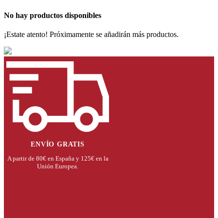
No hay productos disponibles
¡Estate atento! Próximamente se añadirán más productos.
ENVÍO GRATIS
A partir de 80€ en España y 125€ en la
Unión Europea.