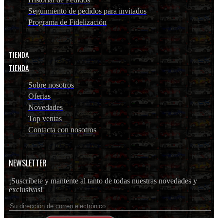
Seguimiento de pedidos para invitados
Programa de Fidelización
TIENDA
TIENDA
Sobre nosotros
Ofertas
Novedades
Top ventas
Contacta con nosotros
NEWSLETTER
¡Suscríbete y mantente al tanto de todas nuestras novedades y
exclusivas!