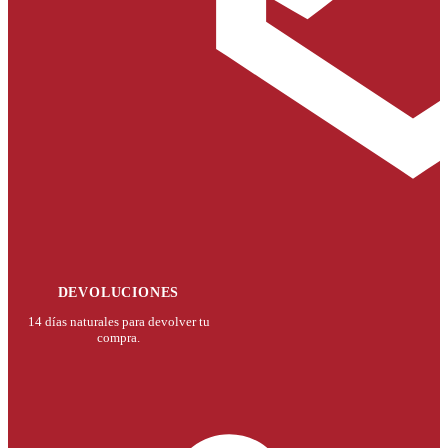
DEVOLUCIONES
14 días naturales para devolver tu
compra.