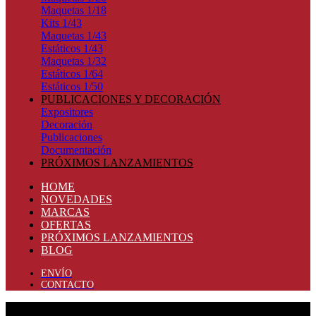
Maquetas 1/18
Kits 1/43
Maquetas 1/43
Estáticos 1/43
Maquetas 1/32
Estáticos 1/64
Estáticos 1/50
PUBLICACIONES Y DECORACIÓN
Expositores
Decoración
Publicaciones
Documentación
PRÓXIMOS LANZAMIENTOS
HOME
NOVEDADES
MARCAS
OFERTAS
PRÓXIMOS LANZAMIENTOS
BLOG
ENVÍO
CONTACTO