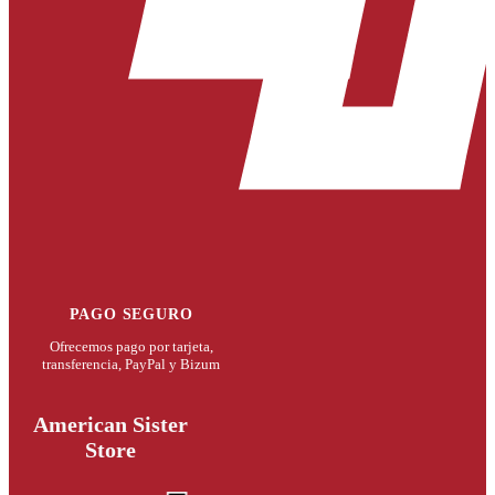
PAGO SEGURO
Ofrecemos pago por tarjeta,
transferencia, PayPal y Bizum
American Sister
Store