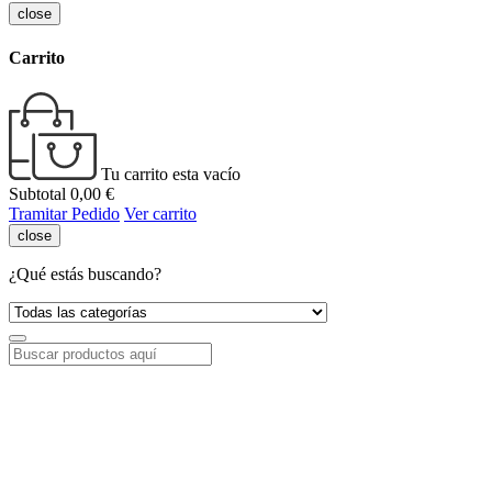
close
Carrito
Tu carrito esta vacío
Subtotal
0,00 €
Tramitar Pedido
Ver carrito
close
¿Qué estás buscando?