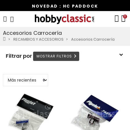
NOVEDAD : HC PADDOCK
0
Accesorios Carrocería
RECAMBIOS Y ACCESORIOS
Accesorios Carrocería
Filtrar por