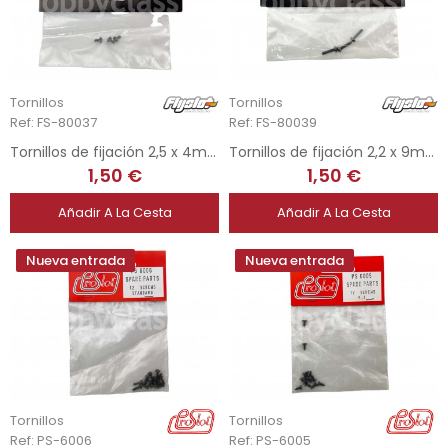
Tornillos
Tornillos
Ref: FS-80037
Ref: FS-80039
Tornillos de fijación 2,5 x 4mm
Tornillos de fijación 2,2 x 9mm
1,50 €
1,50 €
Añadir A La Cesta
Añadir A La Cesta
Nueva entrada
Nueva entrada
Tornillos
Tornillos
Ref: PS-6006
Ref: PS-6005