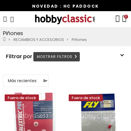
NOVEDAD : HC PADDOCK
0
Piñones
RECAMBIOS Y ACCESORIOS
Piñones
Filtrar por
Fuera de stock
Fuera de stock