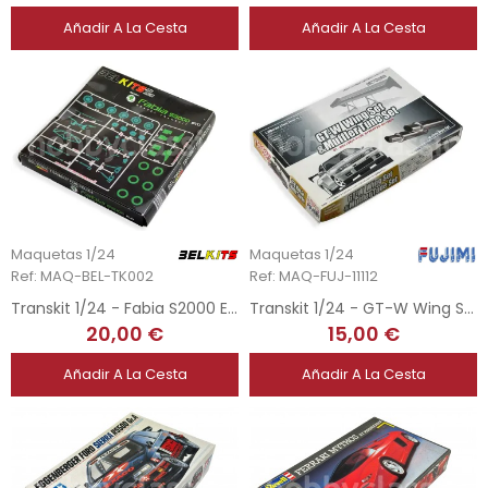
Añadir A La Cesta
Añadir A La Cesta
Maquetas 1/24
Maquetas 1/24
Ref: MAQ-BEL-TK002
Ref: MAQ-FUJ-11112
Transkit 1/24 - Fabia S2000 Evo
Transkit 1/24 - GT-W Wing Set & Muffle Tune Set
20,00 €
15,00 €
Añadir A La Cesta
Añadir A La Cesta