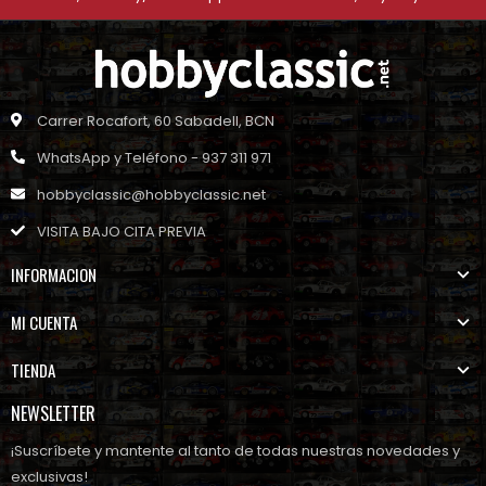
Carrer Rocafort, 60 Sabadell, BCN
WhatsApp y Teléfono - 937 311 971
hobbyclassic@hobbyclassic.net
VISITA BAJO CITA PREVIA
INFORMACION
MI CUENTA
TIENDA
NEWSLETTER
¡Suscríbete y mantente al tanto de todas nuestras novedades y
exclusivas!