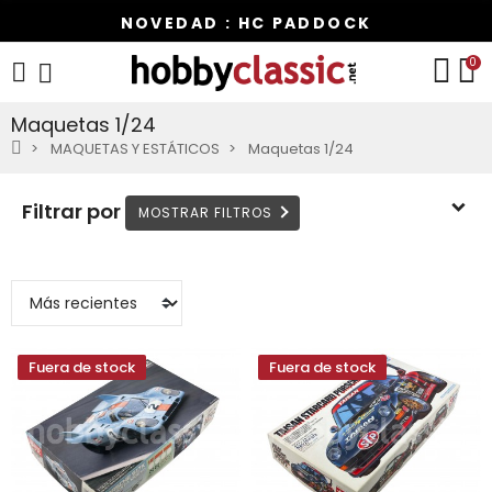
NOVEDAD : HC PADDOCK
0
Maquetas 1/24
MAQUETAS Y ESTÁTICOS
Maquetas 1/24
Filtrar por
Fuera de stock
Fuera de stock