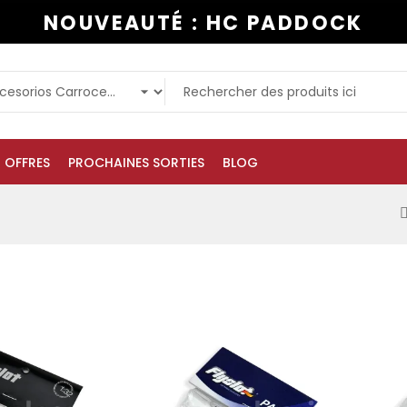
NOUVEAUTÉ : HC PADDOCK
OFFRES
PROCHAINES SORTIES
BLOG