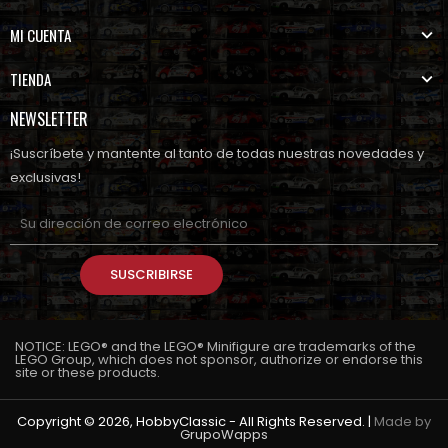
MI CUENTA
TIENDA
NEWSLETTER
¡Suscríbete y mantente al tanto de todas nuestras novedades y
exclusivas!
SUSCRIBIRSE
NOTICE: LEGO® and the LEGO® Minifigure are trademarks of the
LEGO Group, which does not sponsor, authorize or endorse this
site or these products.
Copyright © 2026, HobbyClassic - All Rights Reserved. |
Made by
GrupoWapps