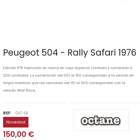
Peugeot 504 - Rally Safari 1976
Edición RTR fabricado en resina en caja especial. Limitado y numerado a
200 unidades. La numeración del 001 al 150 corresponden a la versión en
limpio mientras que las versiones del 151 al 200 corresponden con la
versión After Race.
REF:
OC-13
Novedad
150,00 €