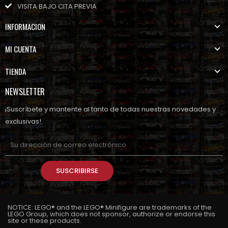
VISITA BAJO CITA PREVIA
INFORMACION
MI CUENTA
TIENDA
NEWSLETTER
¡Suscríbete y mantente al tanto de todas nuestras novedades y
exclusivas!
SUSCRIBIRSE
NOTICE: LEGO® and the LEGO® Minifigure are trademarks of the
LEGO Group, which does not sponsor, authorize or endorse this
site or these products.