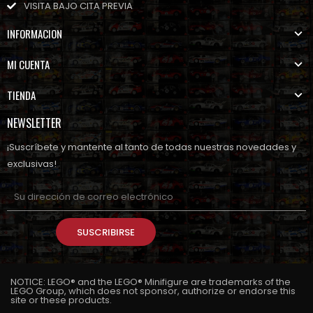
VISITA BAJO CITA PREVIA
INFORMACION
MI CUENTA
TIENDA
NEWSLETTER
¡Suscríbete y mantente al tanto de todas nuestras novedades y
exclusivas!
SUSCRIBIRSE
NOTICE: LEGO® and the LEGO® Minifigure are trademarks of the
LEGO Group, which does not sponsor, authorize or endorse this
site or these products.