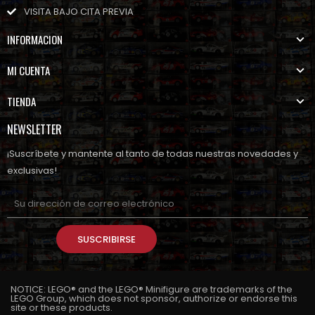
VISITA BAJO CITA PREVIA
INFORMACION
MI CUENTA
TIENDA
NEWSLETTER
¡Suscríbete y mantente al tanto de todas nuestras novedades y
exclusivas!
SUSCRIBIRSE
NOTICE: LEGO® and the LEGO® Minifigure are trademarks of the
LEGO Group, which does not sponsor, authorize or endorse this
site or these products.