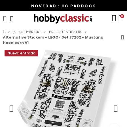
NOVEDAD : HC PADDOCK
0
▷ HOBBYBRICKS
PRE-CUT STICKERS
Alternative Stickers - LEGO® Set 77262 - Mustang
Hoonicorn V1
Nueva entrada