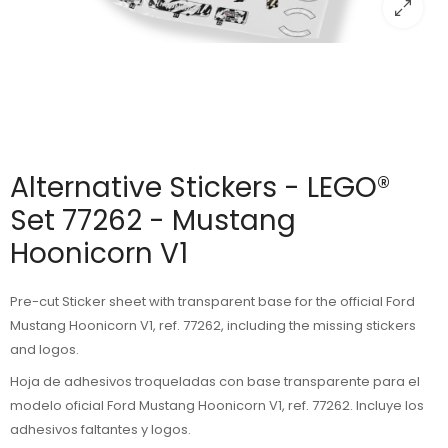
Alternative Stickers - LEGO®
Set 77262 - Mustang
Hoonicorn V1
Pre-cut Sticker sheet with transparent base for the official Ford
Mustang Hoonicorn V1, ref. 77262, including the missing stickers
and logos.
Hoja de adhesivos troqueladas con base transparente para el
modelo oficial Ford Mustang Hoonicorn V1, ref. 77262. Incluye los
adhesivos faltantes y logos.