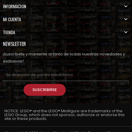
INFORMACION
MI CUENTA
TIENDA
NEWSLETTER
¡Suscríbete y mantente al tanto de todas nuestras novedades y
exclusivas!
SUSCRIBIRSE
NOTICE: LEGO® and the LEGO® Minifigure are trademarks of the
LEGO Group, which does not sponsor, authorize or endorse this
site or these products.