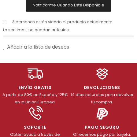
Notificarme Cuando Esté Disponible
3
personas están viendo el producto actualmente
Lo sentimos, no quedan artículos.
Añadir a la lista de deseos
ENVÍO GRATIS
DEVOLUCIONES
A partir de 80€ en España y 125€
14 días naturales para devolver
en la Unión Europea.
tu compra.
SOPORTE
PAGO SEGURO
Obtén ayuda a través de
Ofrecemos pago por tarjeta,