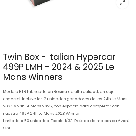
Twin Box - Italian Hypercar
499P LMH - 2024 & 2025 Le
Mans Winners
Modelo RTR fabricado en Resina de alta calidad, en caja
especial. Incluye las 2 unidades ganadores de las 24h Le Mans
2024 y 24h Le Mans 2025, con espacio para completar con
nuestro 499P 24h Le Mans 2023 Winner.
Limitado a 50 unidades. Escala 1/32. Dotado de mecánica Avant
Slot.