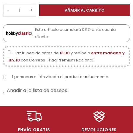
−
+
AÑADIR AL CARRITO
Este artículo acumulará 0.5€ en tu cuenta
cliente
Haz tu pedido antes de
13:00
y recíbelo
entre mañana y
lun. 10
con Correos - Paq Premium Nacional
1
personas están viendo el producto actualmente
Añadir a la lista de deseos
ENVÍO GRATIS
DEVOLUCIONES