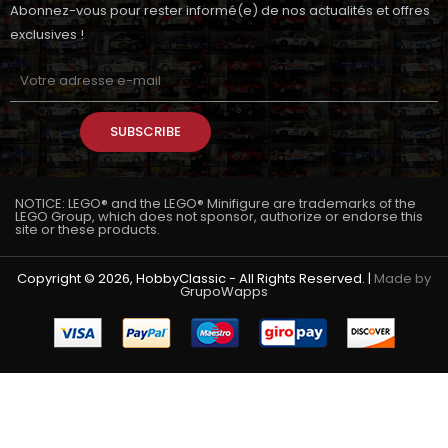
Abonnez-vous pour rester informé(e) de nos actualités et offres
exclusives !
SUBSCRIBE
NOTICE: LEGO® and the LEGO® Minifigure are trademarks of the
LEGO Group, which does not sponsor, authorize or endorse this
site or these products.
Copyright © 2026, HobbyClassic - All Rights Reserved. |
Made by
GrupoWapps