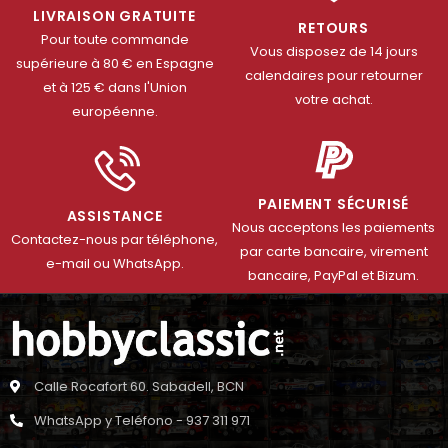
LIVRAISON GRATUITE
RETOURS
Pour toute commande
Vous disposez de 14 jours
supérieure à 80 € en Espagne
calendaires pour retourner
et à 125 € dans l'Union
votre achat.
européenne.
PAIEMENT SÉCURISÉ
ASSISTANCE
Nous acceptons les paiements
Contactez-nous par téléphone,
par carte bancaire, virement
e-mail ou WhatsApp.
bancaire, PayPal et Bizum.
Calle Rocafort 60. Sabadell, BCN
WhatsApp y Teléfono - 937 311 971