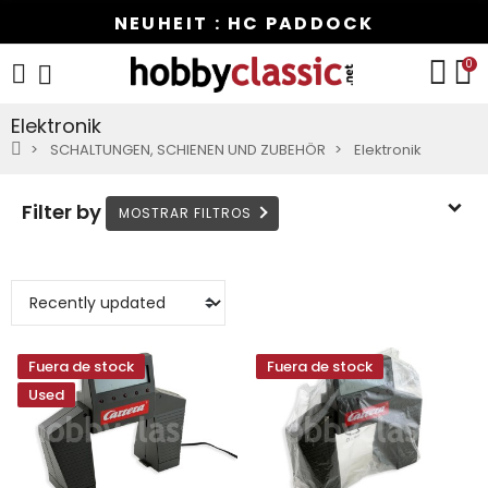
NEUHEIT : HC PADDOCK
0
Elektronik
SCHALTUNGEN, SCHIENEN UND ZUBEHÖR
Elektronik
Filter by
Fuera de stock
Fuera de stock
Used