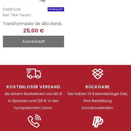
Elektronik
Ref: TRA-Team
Transformador de Alto Rendimiento - Team Slot
25,00 €
Ausverkauft
KOSTENLOSER VERSAND
RÜCKGABE
Ab einem Bestellwert von 80 €
Sie haben 14 Kalendertage Zeit,
in Spanien und 125 € in der
Ihre Bestellung
Europäischen Union.
zurückzusenden.