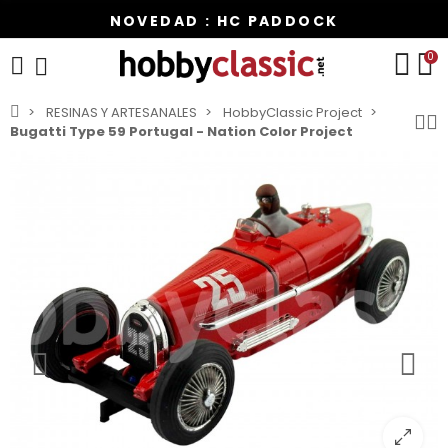
NOVEDAD : HC PADDOCK
0
RESINAS Y ARTESANALES
HobbyClassic Project
Bugatti Type 59 Portugal - Nation Color Project