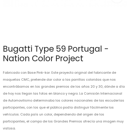
Bugatti Type 59 Portugal -
Nation Color Project
Fabricado con Base Pink-kar. Este proyecto original del fabricante de
maquetas CMC, pretende dar color a las parrillas coloridas que nos
encontrábamos en los grandes premios de los años 20 y 30, dónde a día
de hoy nos llegan las fotos en blanco y negro. La Comisión Internacional
de Automovilismo determinaba los colores nacionales de las escuderías
participantes, con los que el público podía distinguir fácilmente los
vehículos. Cada país un color, dependiendo del origen de los
participantes, el campo de los Grandes Premios ofrecía una imagen muy
vistosa.