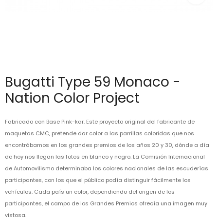
Bugatti Type 59 Monaco -
Nation Color Project
Fabricado con Base Pink-kar. Este proyecto original del fabricante de
maquetas CMC, pretende dar color a las parrillas coloridas que nos
encontrábamos en los grandes premios de los años 20 y 30, dónde a día
de hoy nos llegan las fotos en blanco y negro. La Comisión Internacional
de Automovilismo determinaba los colores nacionales de las escuderías
participantes, con los que el público podía distinguir fácilmente los
vehículos. Cada país un color, dependiendo del origen de los
participantes, el campo de los Grandes Premios ofrecía una imagen muy
vistosa.